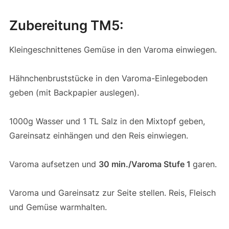
Zubereitung TM5:
Kleingeschnittenes Gemüse in den Varoma einwiegen.
Hähnchenbruststücke in den Varoma-Einlegeboden
geben (mit Backpapier auslegen).
1000g Wasser und 1 TL Salz in den Mixtopf geben,
Gareinsatz einhängen und den Reis einwiegen.
Varoma aufsetzen und
30 min./Varoma Stufe 1
garen.
Varoma und Gareinsatz zur Seite stellen. Reis, Fleisch
und Gemüse warmhalten.