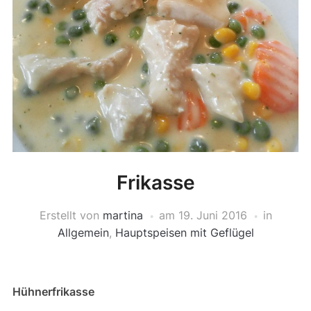
Frikasse
Erstellt von
martina
am
19. Juni 2016
in
Allgemein
,
Hauptspeisen mit Geflügel
Hühnerfrikasse