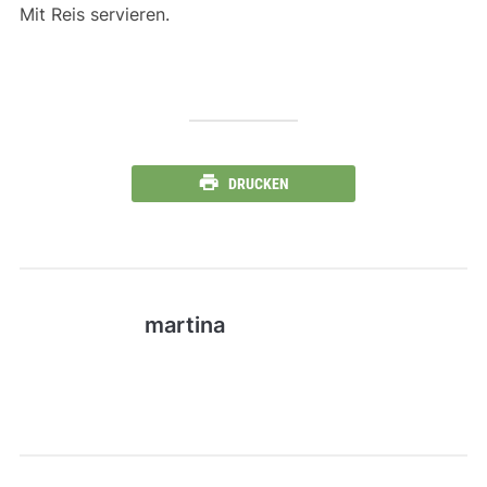
Mit Reis servieren.
DRUCKEN
martina