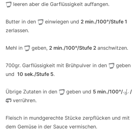
leeren aber die Garflüssigkeit auffangen.
Butter in den
einwiegen und
2 min./100°/Stufe 1
zerlassen.
Mehl in
geben,
2 min./100°/Stufe 2
anschwitzen.
700gr. Garflüssigkeit mit Brühpulver in den
geben
und
10 sek
./Stufe 5
.
Übrige Zutaten in den
geben und
5
min./100°/
/
verrühren.
Fleisch in mundgerechte Stücke zerpflücken und mit
dem Gemüse in der Sauce vermischen.