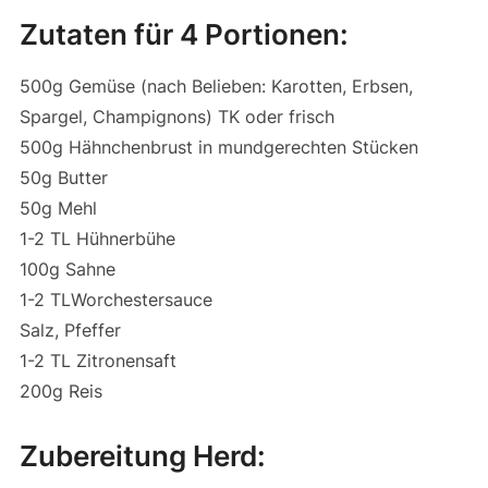
Zutaten für 4 Portionen:
500g Gemüse (nach Belieben: Karotten, Erbsen,
Spargel, Champignons) TK oder frisch
500g Hähnchenbrust in mundgerechten Stücken
50g Butter
50g Mehl
1-2 TL Hühnerbühe
100g Sahne
1-2 TLWorchestersauce
Salz, Pfeffer
1-2 TL Zitronensaft
200g Reis
Zubereitung Herd: