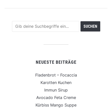
NEUESTE BEITRÄGE
Fladenbrot – Focaccia
Karotten Kuchen
Immun Sirup
Avocado Feta Creme
Kürbiss Mango Suppe