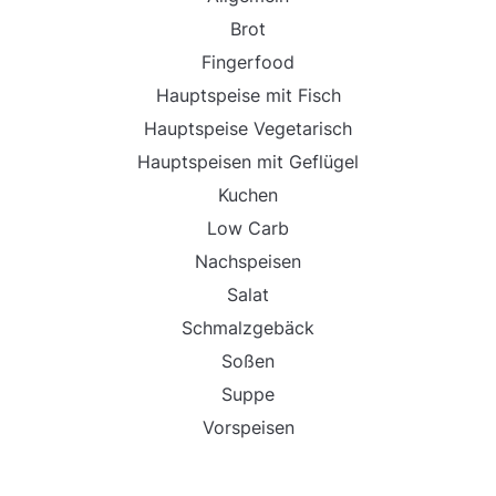
Brot
Fingerfood
Hauptspeise mit Fisch
Hauptspeise Vegetarisch
Hauptspeisen mit Geflügel
Kuchen
Low Carb
Nachspeisen
Salat
Schmalzgebäck
Soßen
Suppe
Vorspeisen