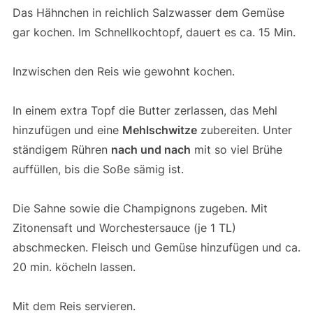
Das Hähnchen in reichlich Salzwasser dem Gemüse
gar kochen. Im Schnellkochtopf, dauert es ca. 15 Min.
Inzwischen den Reis wie gewohnt kochen.
In einem extra Topf die Butter zerlassen, das Mehl
hinzufügen und eine
Mehlschwitze
zubereiten. Unter
ständigem Rühren
nach und nach
mit so viel Brühe
auffüllen, bis die Soße sämig ist.
Die Sahne sowie die Champignons zugeben. Mit
Zitonensaft und Worchestersauce (je 1 TL)
abschmecken. Fleisch und Gemüse hinzufügen und ca.
20 min. köcheln lassen.
Mit dem Reis servieren.