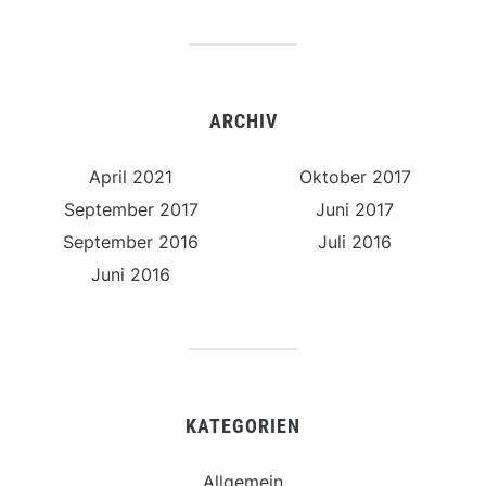
ARCHIV
April 2021
Oktober 2017
September 2017
Juni 2017
September 2016
Juli 2016
Juni 2016
KATEGORIEN
Allgemein