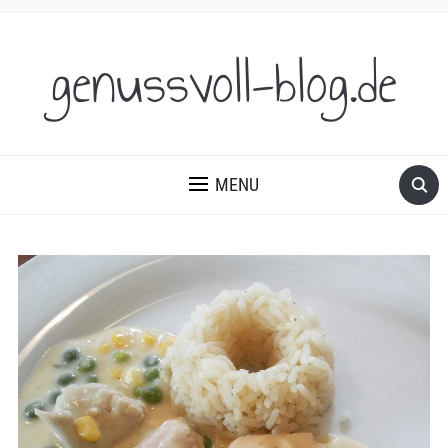
genussvoll-blog.de
MENU