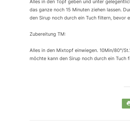
Alles in den Topf geben und unter gelegentli
das ganze noch 15 Minuten ziehen lassen. Dur
den Sirup noch durch ein Tuch filtern, bevor e
Zubereitung TM:
Alles in den Mixtopf einwiegen. 10Min/80°/St.
möchte kann den Sirup noch durch ein Tuch fil