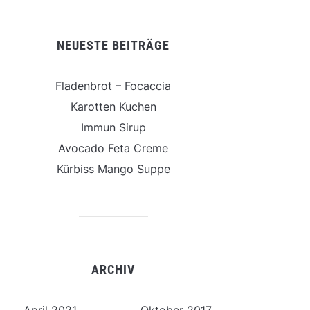
NEUESTE BEITRÄGE
Fladenbrot – Focaccia
Karotten Kuchen
Immun Sirup
Avocado Feta Creme
Kürbiss Mango Suppe
ARCHIV