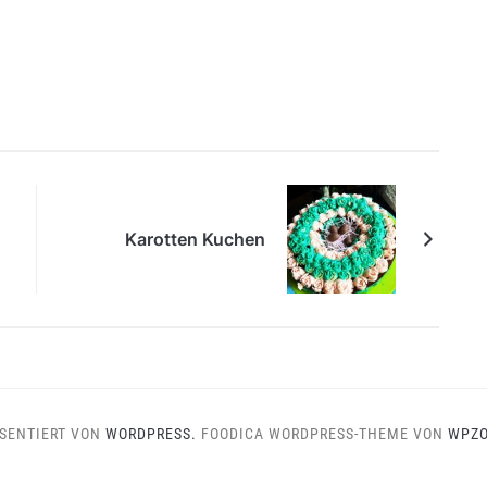
Karotten Kuchen
SENTIERT VON
WORDPRESS.
FOODICA WORDPRESS-THEME VON
WPZ