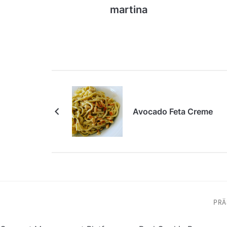
martina
Avocado Feta Creme
PRÄ