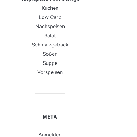
Kuchen
Low Carb
Nachspeisen
Salat
Schmalzgebäck
Soßen
Suppe
Vorspeisen
META
Anmelden