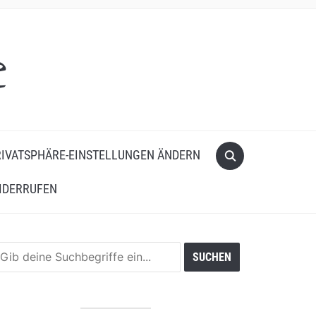
e
IVATSPHÄRE-EINSTELLUNGEN ÄNDERN
IDERRUFEN