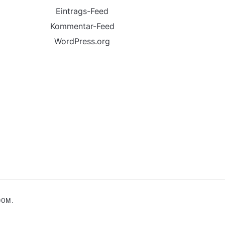
Eintrags-Feed
Kommentar-Feed
WordPress.org
OOM.