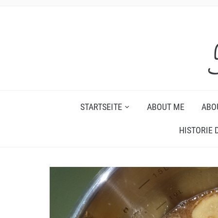
STARTSEITE
ABOUT ME
ABO
HISTORIE 