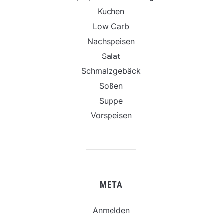
Kuchen
Low Carb
Nachspeisen
Salat
Schmalzgebäck
Soßen
Suppe
Vorspeisen
META
Anmelden