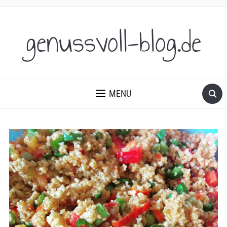
genussvoll-blog.de
MENU