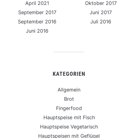
April 2021
Oktober 2017
September 2017
Juni 2017
September 2016
Juli 2016
Juni 2016
KATEGORIEN
Allgemein
Brot
Fingerfood
Hauptspeise mit Fisch
Hauptspeise Vegetarisch
Hauptspeisen mit Geflügel