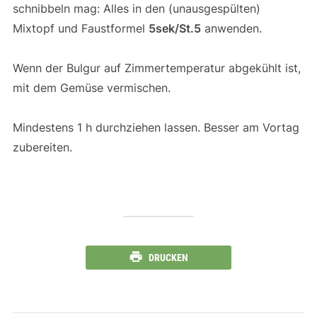
schnibbeln mag: Alles in den (unausgespülten)
Mixtopf und Faustformel
5sek/St.5
anwenden.
Wenn der Bulgur auf Zimmertemperatur abgekühlt ist,
mit dem Gemüse vermischen.
Mindestens 1 h durchziehen lassen. Besser am Vortag
zubereiten.
DRUCKEN