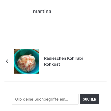
martina
Radieschen Kohlrabi
Rohkost