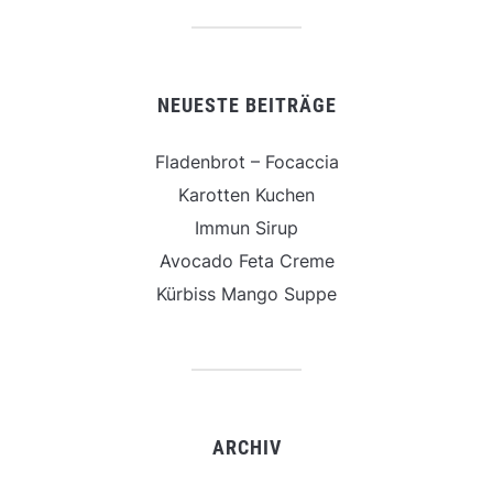
NEUESTE BEITRÄGE
Fladenbrot – Focaccia
Karotten Kuchen
Immun Sirup
Avocado Feta Creme
Kürbiss Mango Suppe
ARCHIV