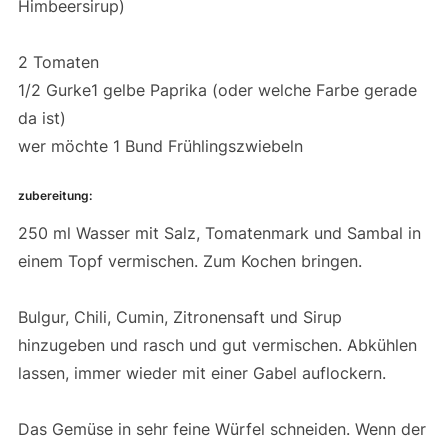
Himbeersirup)
2 Tomaten
1/2 Gurke1 gelbe Paprika (oder welche Farbe gerade
da ist)
wer möchte 1 Bund Frühlingszwiebeln
zubereitung:
250 ml Wasser mit Salz, Tomatenmark und Sambal in
einem Topf vermischen. Zum Kochen bringen.
Bulgur, Chili, Cumin, Zitronensaft und Sirup
hinzugeben und rasch und gut vermischen. Abkühlen
lassen, immer wieder mit einer Gabel auflockern.
Das Gemüse in sehr feine Würfel schneiden. Wenn der