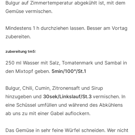
Bulgur auf Zimmertemperatur abgekühlt ist, mit dem
Gemüse vermischen.
Mindestens 1 h durchziehen lassen. Besser am Vortag
zubereiten.
zubereitung tm5:
250 ml Wasser mit Salz, Tomatenmark und Sambal in
den Mixtopf geben.
5min/100°/St.1
Bulgur, Chili, Cumin, Zitronensaft und Sirup
hinzugeben und
30sek/Linkslauf/St.3
vermischen. In
eine Schüssel umfüllen und während des Abkühlens
ab uns zu mit einer Gabel auflockern.
Das Gemüse in sehr feine Würfel schneiden. Wer nicht